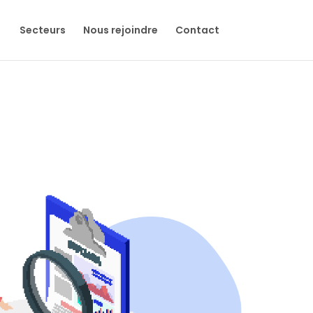
Secteurs
Nous rejoindre
Contact