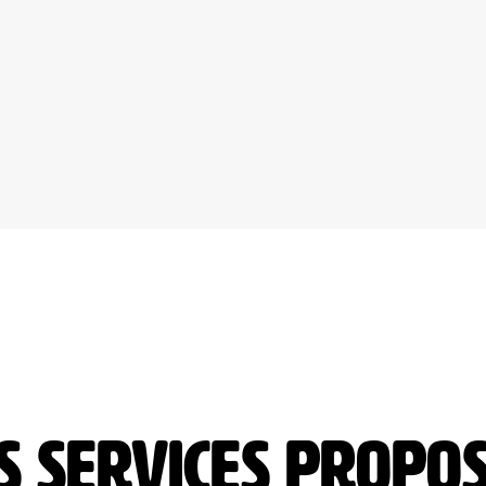
S SERVICES PROPO