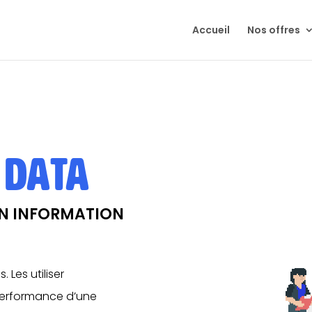
Accueil
Nos offres
 DATA
EN INFORMATION
 Les utiliser
performance d’une