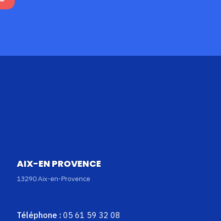
AIX-EN PROVENCE
13290 Aix-en-Provence
Téléphone :
05 61 59 32 08