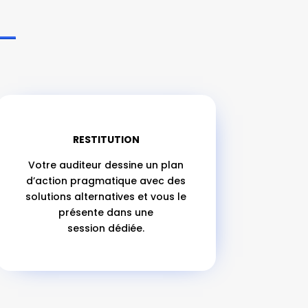
RESTITUTION
Votre auditeur dessine un plan
d’action pragmatique avec des
solutions alternatives et vous le
présente dans une
session dédiée.