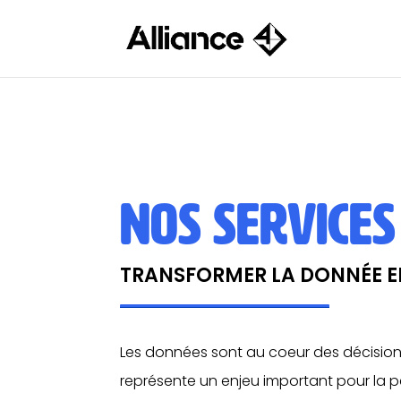
NOS SERVICES
TRANSFORMER LA DONNÉE 
Les données sont au coeur des décisions.
représente un enjeu important pour la 