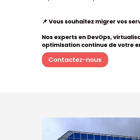
📌 Vous souhaitez migrer vos ser
Nos experts en DevOps, virtualisa
optimisation continue de votre 
Contactez-nous