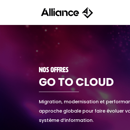
NOS OFFRES
GO TO CLOUD
Migration, modernisation et performan
approche globale pour faire évoluer v
système d’information.