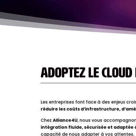
Adoptez le Cloud 
Les entreprises font face à des enjeux cro
réduire les coûts d’infrastructure, d’amél
Chez
Alliance4U
, nous vous accompagnons
intégration fluide, sécurisée et adaptée
capacité de nous adapter à vos attentes.