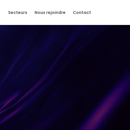
Secteurs
Nous rejoindre
Contact