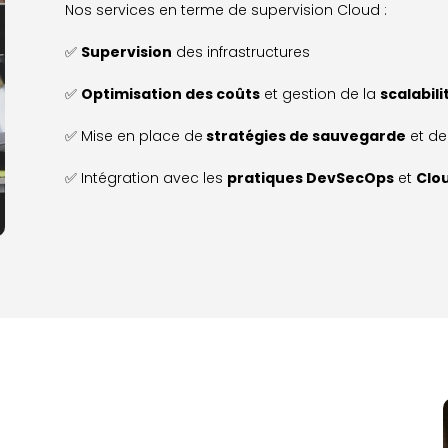
Nos services en terme de supervision Cloud :
✅
Supervision
des infrastructures
✅
Optimisation des coûts
et gestion de la
scalabil
✅ Mise en place de
stratégies de sauvegarde
et d
✅ Intégration avec les
pratiques DevSecOps
et
Clou