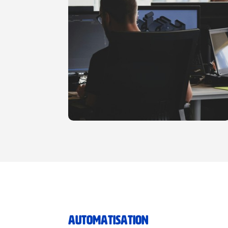
AUTOMATISATION