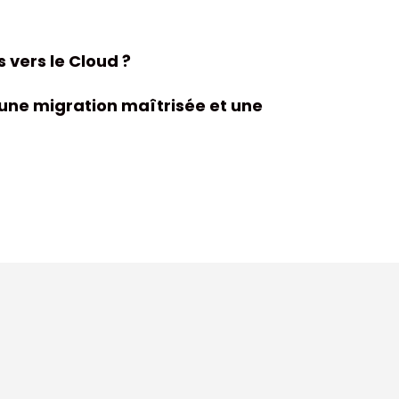
 vers le Cloud ?
r une migration maîtrisée et une