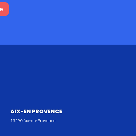
e
AIX-EN PROVENCE
13290 Aix-en-Provence