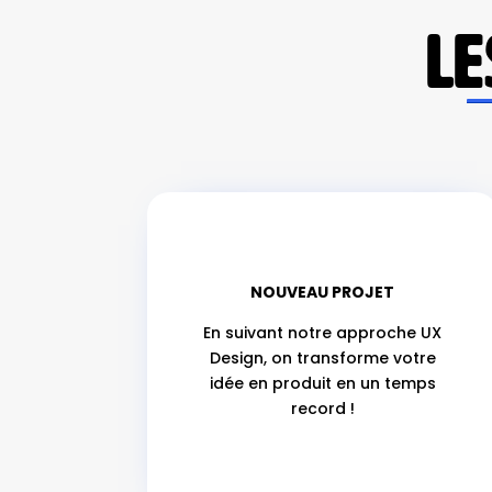
LE
NOUVEAU PROJET
En suivant notre approche UX
Design, on transforme votre
idée en produit en un temps
record !