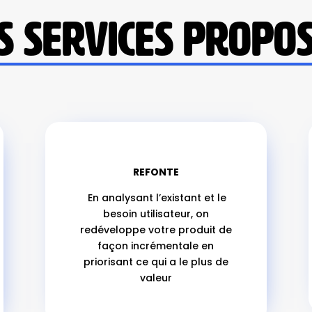
S SERVICES PROPO
REFONTE
En analysant l’existant et le
besoin utilisateur, on
redéveloppe votre produit de
façon incrémentale en
priorisant ce qui a le plus de
valeur