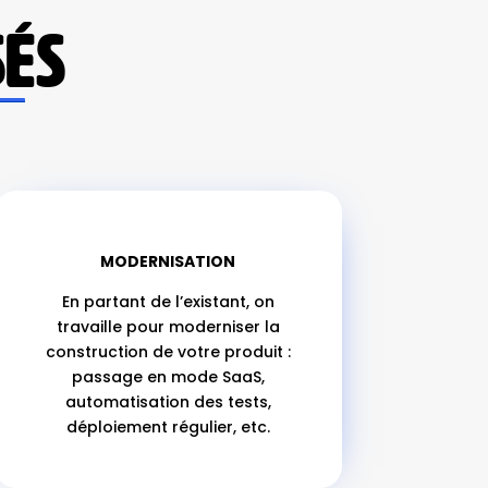
SÉS
MODERNISATION
En partant de l’existant, on
travaille pour moderniser la
construction de votre produit :
passage en mode SaaS,
automatisation des tests,
déploiement régulier, etc.