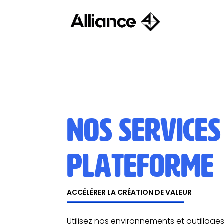
NOS SERVICES
PLATEFORME
ACCÉLÉRER LA CRÉATION DE VALEUR
Utilisez nos environnements et outillage