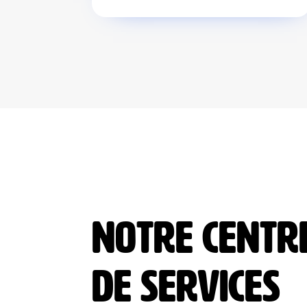
NOTRE CENTR
DE SERVICES