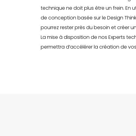
technique ne doit plus être un frein. En 
de conception basée sur le Design Thinkin
pourrez rester près du besoin et créer 
La mise à disposition de nos Experts tec
permettra d’accélérer la création de vos