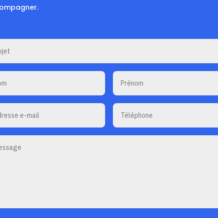
ompagner.