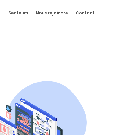
Secteurs
Nous rejoindre
Contact