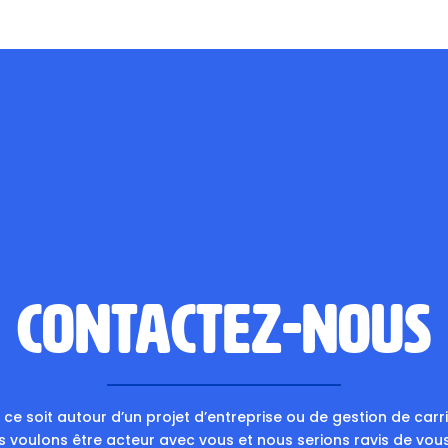
Contactez-nous
ce soit autour d’un projet d’entreprise ou de gestion de carri
s voulons être acteur avec vous et nous serions ravis de vou